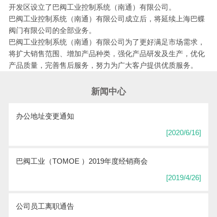
开发区设立了巴阀工业控制系统（南通）有限公司。
巴阀工业控制系统（南通）有限公司成立后，将延续上海巴蝶
阀门有限公司的全部业务。
巴阀工业控制系统（南通）有限公司为了更好满足市场需求，
将扩大销售范围、增加产品种类，强化产品研发及生产，优化
产品质量，完善售后服务，努力为广大客户提供优质服务。
新闻中心
办公地址变更通知
[2020/6/16]
巴阀工业（TOMOE ）2019年度经销商会
[2019/4/26]
公司员工离职通告