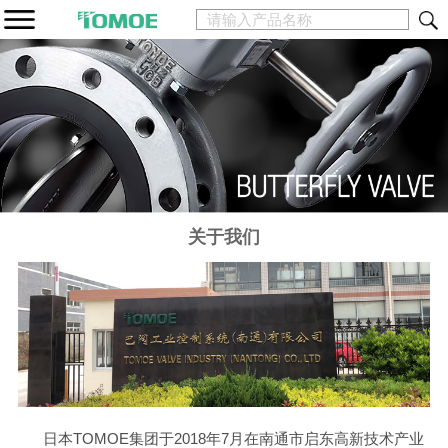
关于我们
日本TOMOE集团于2018年7月在南通市启东高新技术产业